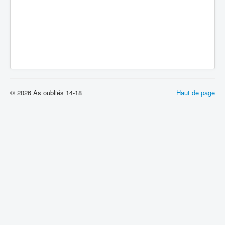
© 2026 As oubliés 14-18
Haut de page