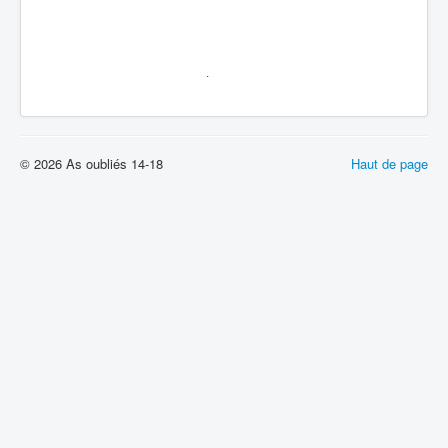
.
© 2026 As oubliés 14-18
Haut de page