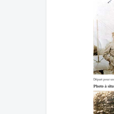
Départ pour un
Photo à situ