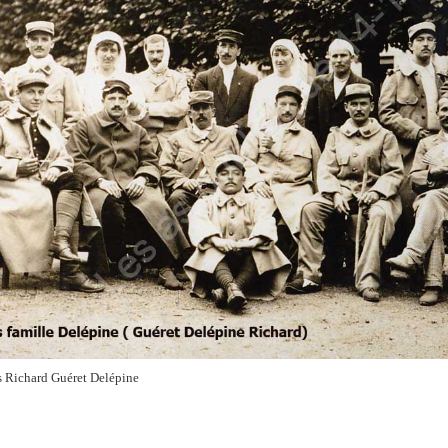
 Richard Guéret Delépine