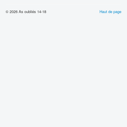
© 2026 As oubliés 14-18
Haut de page