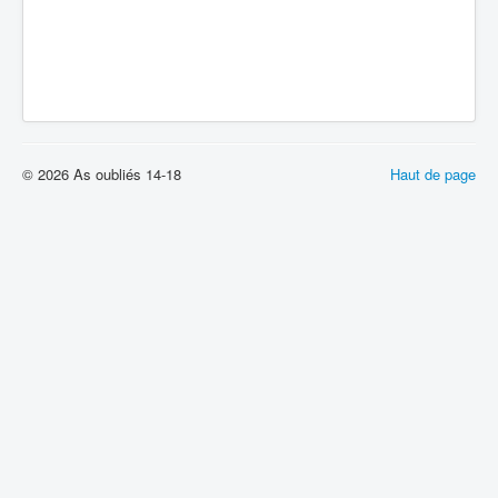
© 2026 As oubliés 14-18
Haut de page