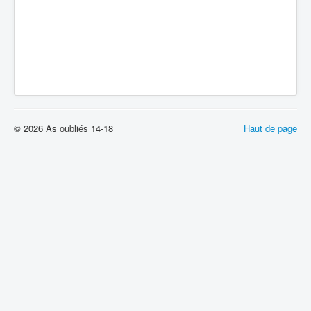
© 2026 As oubliés 14-18
Haut de page