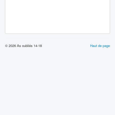
© 2026 As oubliés 14-18
Haut de page