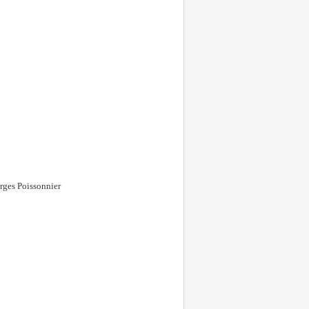
rges Poissonnier