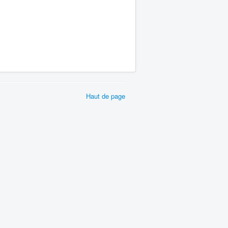
Haut de page