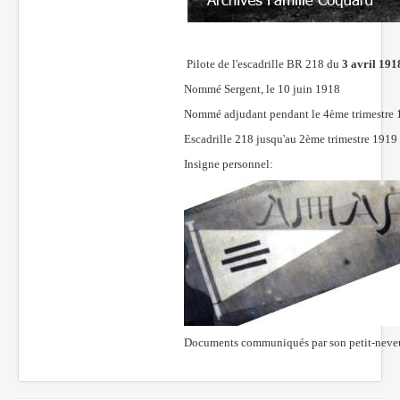
Pilote de l'escadrille BR 218 du
3 avril 191
Nommé Sergent, le 10 juin 1918
Nommé adjudant pendant le 4ème trimestre
Escadrille 218 jusqu'au 2ème trimestre 1919 o
Insigne personnel:
Documents communiqués par son petit-neveu