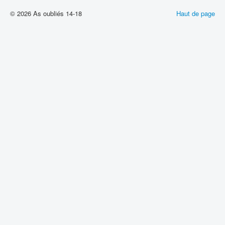
© 2026 As oubliés 14-18
Haut de page