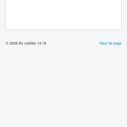
© 2026 As oubliés 14-18
Haut de page