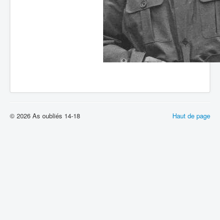
© 2026 As oubliés 14-18
Haut de page