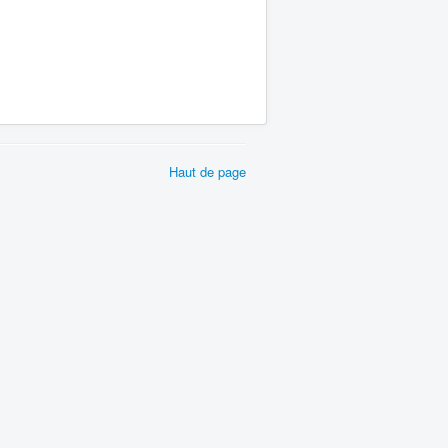
Haut de page