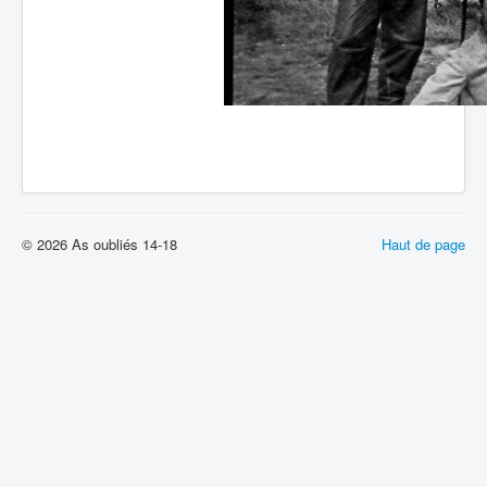
© 2026 As oubliés 14-18
Haut de page