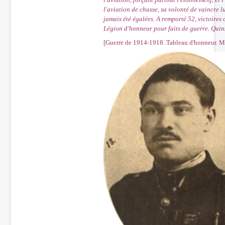
l'aviation de chasse, sa volonté de vaincre l
jamais été égalées. A remporté 52, victoires o
Légion d'honneur pour faits de guerre. Quinz
[Guerre de 1914-1918. Tableau d'honneur. Mo