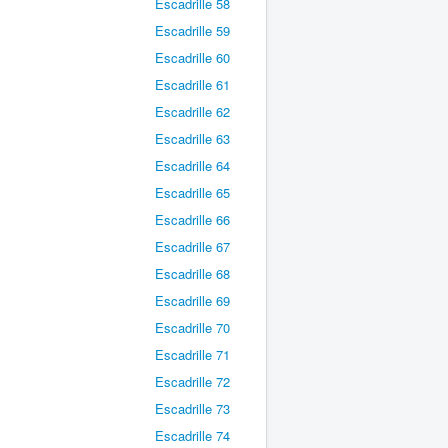
Escadrille 58
Escadrille 59
Escadrille 60
Escadrille 61
Escadrille 62
Escadrille 63
Escadrille 64
Escadrille 65
Escadrille 66
Escadrille 67
Escadrille 68
Escadrille 69
Escadrille 70
Escadrille 71
Escadrille 72
Escadrille 73
Escadrille 74