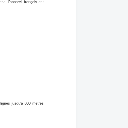
rie, l'appareil français est
lignes jusqu'à 800 mètres