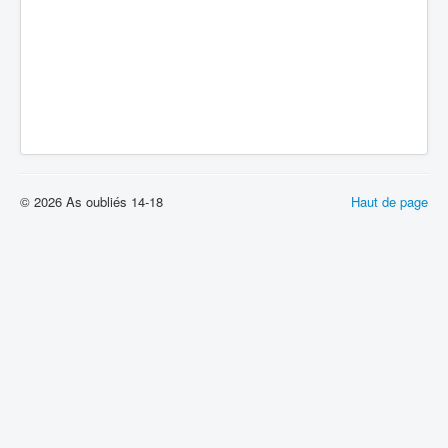
© 2026 As oubliés 14-18
Haut de page