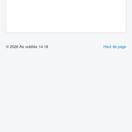
© 2026 As oubliés 14-18
Haut de page