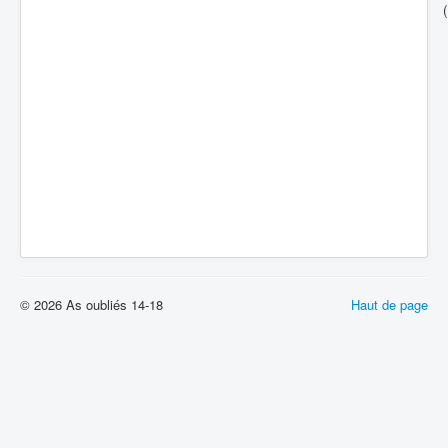
© 2026 As oubliés 14-18
Haut de page