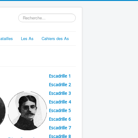
Rechercher
atailles
Les As
Cahiers des As
Escadrille 1
Escadrille 2
Escadrille 3
Escadrille 4
Escadrille 5
Escadrille 6
Escadrille 7
Escadrille 8