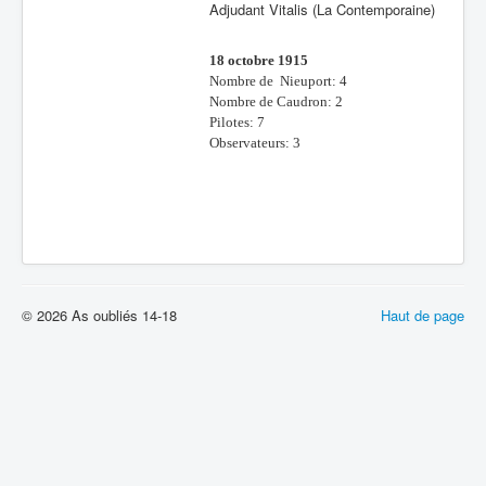
Adjudant Vitalis (La Contemporaine)
18 octobre 1915
Nombre de Nieuport: 4
Nombre de Caudron: 2
Pilotes: 7
Observateurs: 3
© 2026 As oubliés 14-18
Haut de page