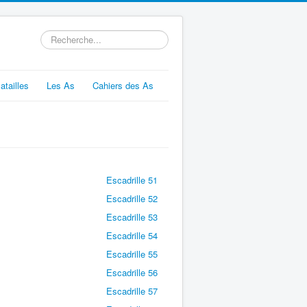
Rechercher
atailles
Les As
Cahiers des As
Escadrille 51
Escadrille 52
Escadrille 53
Escadrille 54
Escadrille 55
Escadrille 56
Escadrille 57