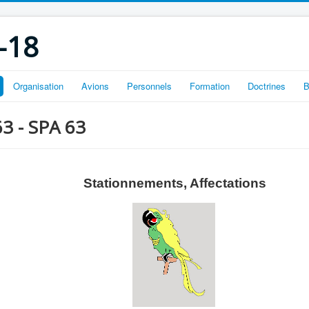
-18
Organisation
Avions
Personnels
Formation
Doctrines
B
63 - SPA 63
Stationnements, Affectations