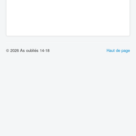
© 2026 As oubliés 14-18
Haut de page