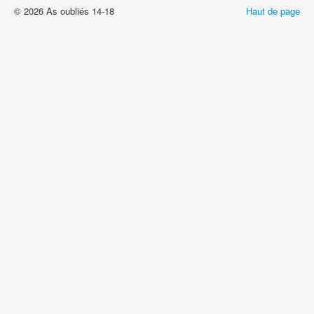
© 2026 As oubliés 14-18
Haut de page