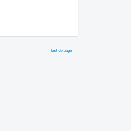
Haut de page