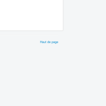
Haut de page