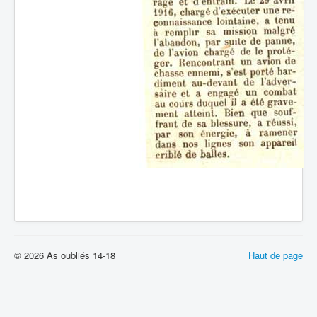
© 2026 As oubliés 14-18
Haut de page