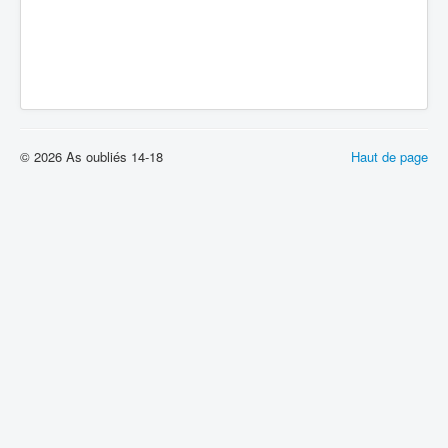
© 2026 As oubliés 14-18
Haut de page