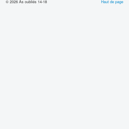
© 2026 As oubliés 14-18
Haut de page