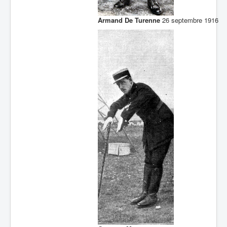
Armand De Turenne
26 septembre 1916