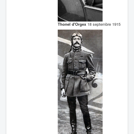
Thonel d'Orgex
18 septembre 1915