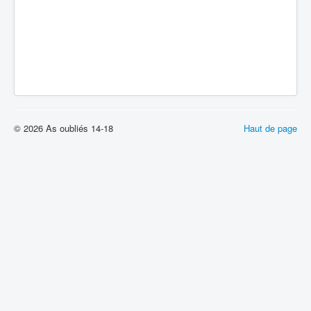
© 2026 As oubliés 14-18
Haut de page