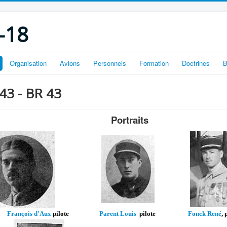
-18
Organisation
Avions
Personnels
Formation
Doctrines
B
 43 - BR 43
Portraits
François d'Aux
pilote
Parent Louis
pilote
Fonck René
, 