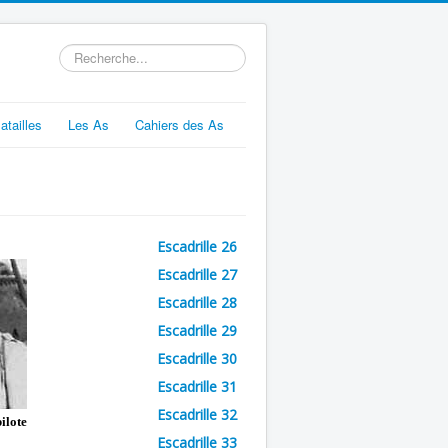
Rechercher
atailles
Les As
Cahiers des As
Escadrille 26
Escadrille 27
Escadrille 28
Escadrille 29
Escadrille 30
Escadrille 31
Escadrille 32
pilote
Escadrille 33