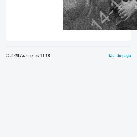
© 2026 As oubliés 14-18
Haut de page