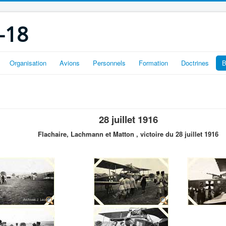
-18
Organisation
Avions
Personnels
Formation
Doctrines
B
28 juillet 1916
Flachaire, Lachmann et Matton , victoire du 28 juillet 1916