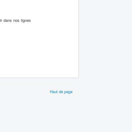
rir dans nos lignes
Haut de page