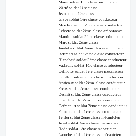
Marot soldat 1ère classe mécanicien
Watré soldat 1ère classe --
Jean soldat 1ère classe --
Grave soldat 1ère classe conducteur
Merchez soldat 2ème classe conducteur
Lefevre soldat 2ème classe ordonnance
Mandon soldat 2ème classe ordonnance
Marc soldat 2ème classe
Jandelle soldat 2ème classe conducteur
Bertrand soldat 2ème classe conducteur
Blanchard soldat 2ème classe conducteur
Vatinelle soldat 1ère classe conducteur
Delmotte soldat 1ère classe mécanicien
Curillon soldat 2ème classe conducteur
Ansieaux soldat 2ème classe conducteur
Preux soldat 2ème classe conducteur
Desmit soldat 2ème classe conducteur
Chailly soldat 2ème classe conducteur
Defrocourt soldat 2ème classe conducteur
Palmant soldat 1ère classe conducteur
Terrier soldat 2ème classe mécanicien
Juhel soldat 2ème classe mécanicien
Rode soldat 1ère classe mécanicien
Laroche soldat 1ère classe mécanicien