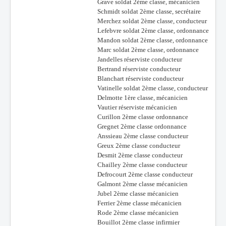
Grave soldat 2ème classe, mécanicien
Schmidt soldat 2ème classe, secrétaire
Merchez soldat 2ème classe, conducteur
Lefebvre soldat 2ème classe, ordonnance
Mandon soldat 2ème classe, ordonnance
Marc soldat 2ème classe, ordonnance
Jandelles réserviste conducteur
Bertrand réserviste conducteur
Blanchart réserviste conducteur
Vatinelle soldat 2ème classe, conducteur
Delmotte 1ère classe, mécanicien
Vautier réserviste mécanicien
Curillon 2ème classe ordonnance
Gregnet 2ème classe ordonnance
Anssieau 2ème classe conducteur
Greux 2ème classe conducteur
Desmit 2ème classe conducteur
Chailley 2ème classe conducteur
Defrocourt 2ème classe conducteur
Galmont 2ème classe mécanicien
Jubel 2ème classe mécanicien
Ferrier 2ème classe mécanicien
Rode 2ème classe mécanicien
Bouillot 2ème classe infirmier