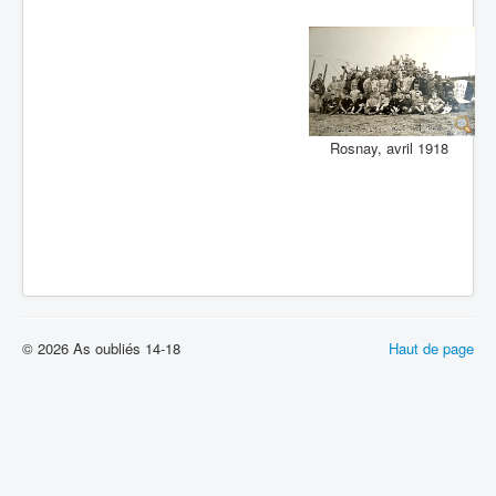
Rosnay, avril 1918
© 2026 As oubliés 14-18
Haut de page