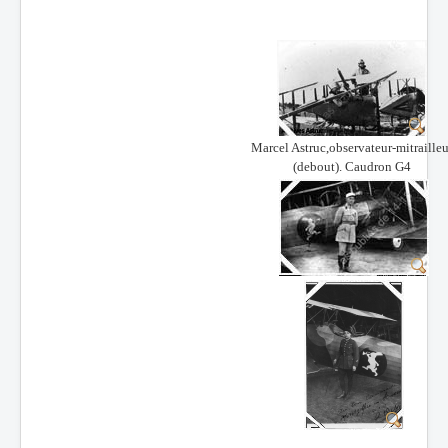
Marcel Astruc,observateur-mitrailleu
(debout). Caudron G4