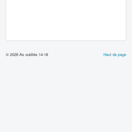
© 2026 As oubliés 14-18
Haut de page