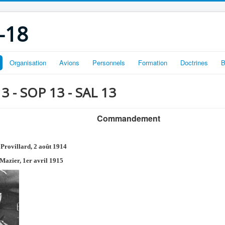
-18
Organisation
Avions
Personnels
Formation
Doctrines
B
13 - SOP 13 - SAL 13
Commandement
Provillard, 2 août 1914
Mazier, 1er avril 1915