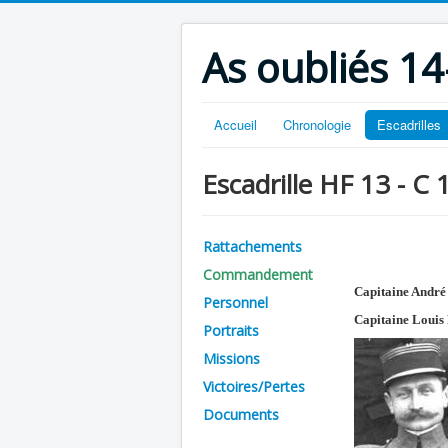
As oubliés 14
Accueil
Chronologie
Escadrilles
Escadrille HF 13 - C 
Rattachements
Commandement
Capitaine André 
Personnel
Capitaine Louis 
Portraits
Missions
Victoires/Pertes
Documents