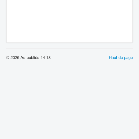
© 2026 As oubliés 14-18
Haut de page