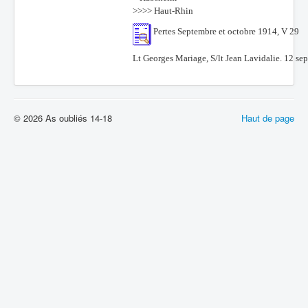
>>>> Haut-Rhin
Pertes Septembre et octobre 1914, V 29
Lt Georges Mariage, S/lt Jean Lavidalie. 12 se
© 2026 As oubliés 14-18
Haut de page