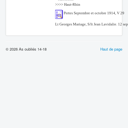
>>>> Haut-Rhin
Pertes Septembre et octobre 1914, V 29
Lt Georges Mariage, S/lt Jean Lavidalie. 12 se
© 2026 As oubliés 14-18
Haut de page