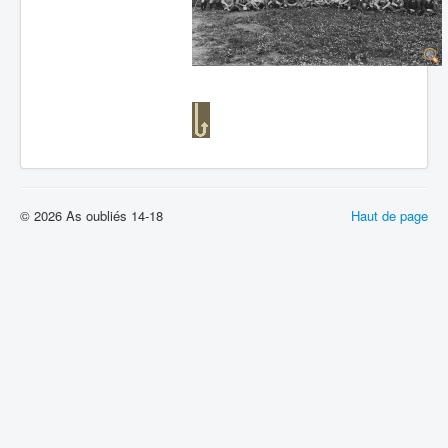
© 2026 As oubliés 14-18
Haut de page