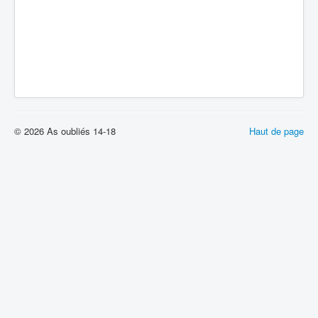
© 2026 As oubliés 14-18
Haut de page