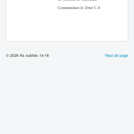
Commandant le 2ème C.A
© 2026 As oubliés 14-18
Haut de page