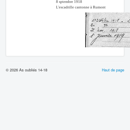
8 sptembre 1918
L'escadrille cantonne à Rumont
© 2026 As oubliés 14-18
Haut de page