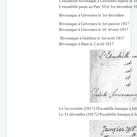
L'escadrille bivouaque à Grivesnes depuis le 16
L'escadrille passe au Parc VI le 1er décembre 
Bivouaque à Grivesnes le 1er décembre
Bivouaque à Grivesnes le 1er janvier 1917
Bivouaque à Grivesnes le 10 février 1917
Bivouaque à Gratibus le 1er avril 1917
Bivouaque à Ham le 2 avril 1917
Le 1er octobre (1917) l'Escadrille baraque à J
Le 31 décembre (1917) l'Escadrille baraque à 