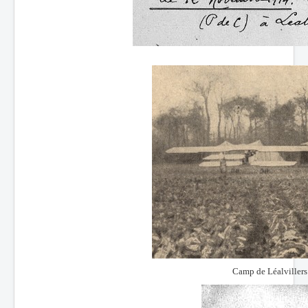
Camp de Léalvillers