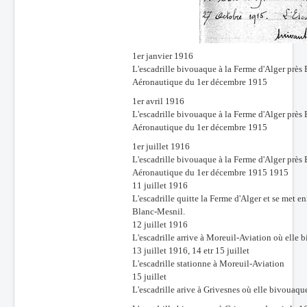
1er janvier 1916
L'escadrille bivouaque à la Ferme d'Alger prè
Aéronautique du 1er décembre 1915
1er avril 1916
L'escadrille bivouaque à la Ferme d'Alger prè
Aéronautique du 1er décembre 1915
1er juillet 1916
L'escadrille bivouaque à la Ferme d'Alger prè
Aéronautique du 1er décembre 1915 1915
11 juillet 1916
L'escadrille quitte la Ferme d'Alger et se met 
Blanc-Mesnil.
12 juillet 1916
L'escadrille arrive à Moreuil-Aviation où elle 
13 juillet 1916, 14 etr 15 juillet
L'escadrille stationne à Moreuil-Aviation
15 juillet
L'escadrille arive à Grivesnes où elle bivouaqu