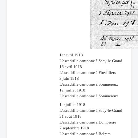
1er avril 1918
L'escadrille cantonne à Sacy-le-Grand
16 avril 1918
L'escadrille cantonne à Finvilliers
3 juin 1918
L'escadrille cantonne à Sommereux
1er juillet 1918
L'escadrille cantonne à Sommereux
1er juillet 1918
L'escadrille cantonne à Sacy-le-Grand
31 août 1918
L'escadrille cantonne à Dompierre
7 septembre 1918
L'escadrille cantonne à Belram