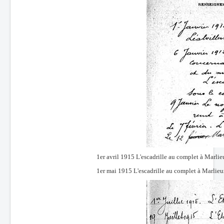
1er avril 1915 L'escadrille au complet à Marl
1er mai 1915 L'escadrille au complet à Marli