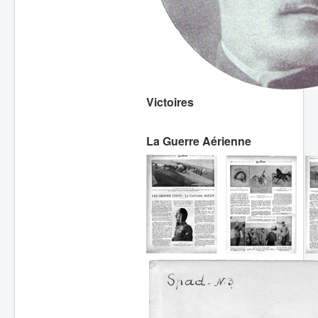
Victoires
La Guerre Aérienne