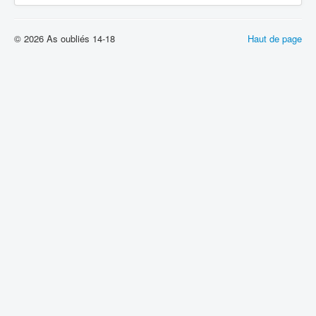
© 2026 As oubliés 14-18
Haut de page