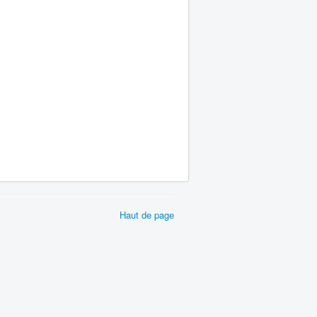
Haut de page