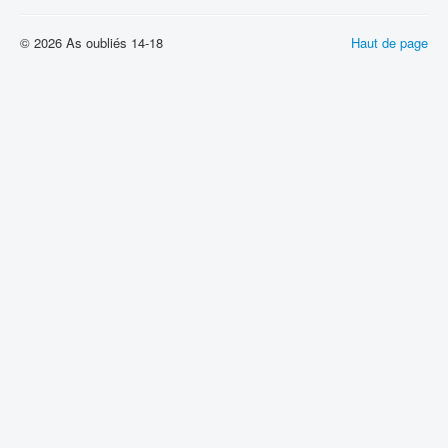
© 2026 As oubliés 14-18
Haut de page