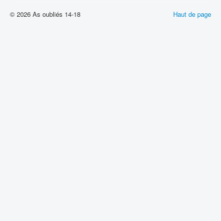
© 2026 As oubliés 14-18
Haut de page