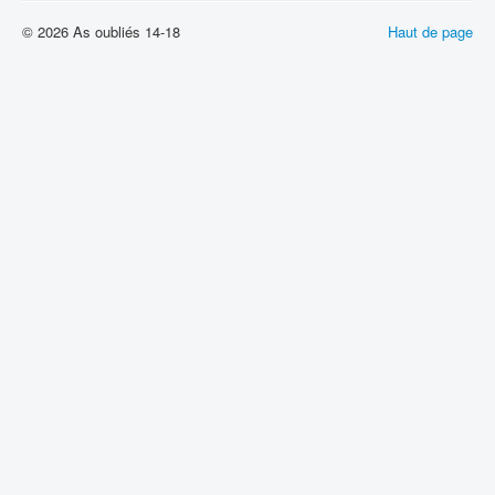
© 2026 As oubliés 14-18
Haut de page