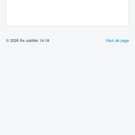
© 2026 As oubliés 14-18
Haut de page